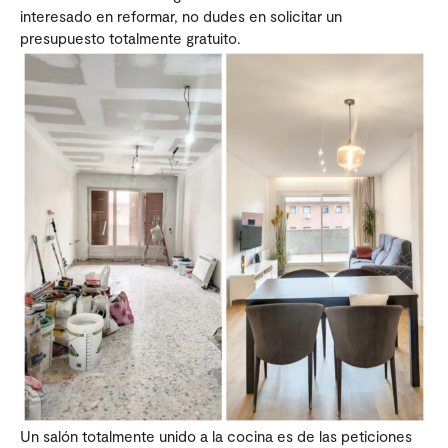
interesado en reformar, no dudes en solicitar un
presupuesto totalmente gratuito.
Un salón totalmente unido a la cocina es de las peticiones