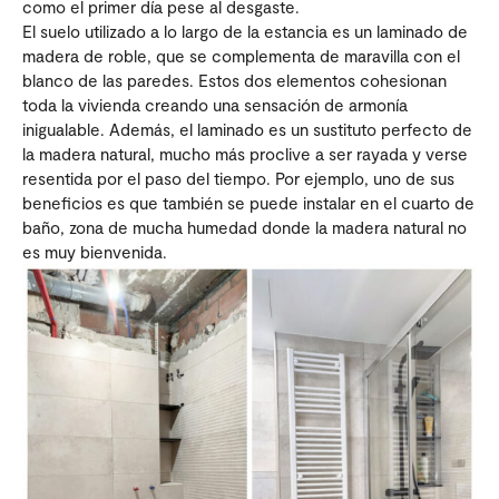
como el primer día pese al desgaste.
El suelo utilizado a lo largo de la estancia es un laminado de
madera de roble, que se complementa de maravilla con el
blanco de las paredes. Estos dos elementos cohesionan
toda la vivienda creando una sensación de armonía
inigualable. Además, el laminado es un sustituto perfecto de
la madera natural, mucho más proclive a ser rayada y verse
resentida por el paso del tiempo. Por ejemplo, uno de sus
beneficios es que también se puede instalar en el cuarto de
baño, zona de mucha humedad donde la madera natural no
es muy bienvenida.