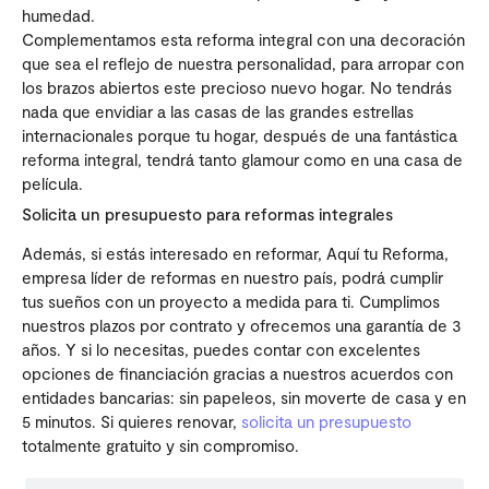
humedad.
Complementamos esta reforma integral con una decoración
que sea el reflejo de nuestra personalidad, para arropar con
los brazos abiertos este precioso nuevo hogar. No tendrás
nada que envidiar a las casas de las grandes estrellas
internacionales porque tu hogar, después de una fantástica
reforma integral, tendrá tanto glamour como en una casa de
película.
Solicita un presupuesto para reformas integrales
Además, si estás interesado en reformar, Aquí tu Reforma,
empresa líder de reformas en nuestro país, podrá cumplir
tus sueños con un proyecto a medida para ti. Cumplimos
nuestros plazos por contrato y ofrecemos una garantía de 3
años. Y si lo necesitas, puedes contar con excelentes
opciones de financiación gracias a nuestros acuerdos con
entidades bancarias: sin papeleos, sin moverte de casa y en
5 minutos. Si quieres renovar,
solicita un presupuesto
totalmente gratuito y sin compromiso.