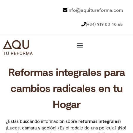
info@aquitureforma.com
(+34) 919 03 40 65
Reformas integrales para
cambios radicales en tu
Hogar
¿Estás buscando información sobre
reformas integrales
?
¡Luces, cámara y acción! ¿Es el rodaje de una película? ¡No!