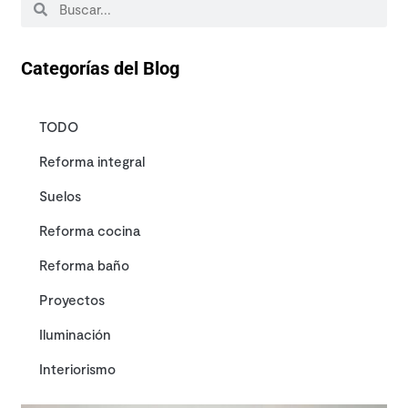
Categorías del Blog
TODO
Reforma integral
Suelos
Reforma cocina
Reforma baño
Proyectos
Iluminación
Interiorismo