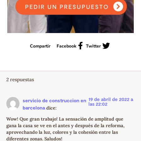
Compartir
Facebook
Twitter
2 respuestas
19 de abril de 2022 a
servicio de construccion en
las 22:02
barcelona
dice:
Wow! Que gran trabajo! La sensación de amplitud que
gana la casa se ve en el antes y después de la reforma,
aprovechando la luz, colores y la cohesión entre las
diferentes zonas. Saludos!