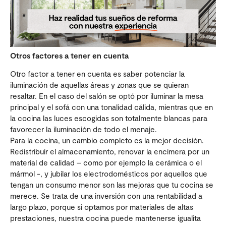
Otros factores a tener en cuenta
Otro factor a tener en cuenta es saber potenciar la
iluminación de aquellas áreas y zonas que se quieran
resaltar. En el caso del salón se optó por iluminar la mesa
principal y el sofá con una tonalidad cálida, mientras que en
la cocina las luces escogidas son totalmente blancas para
favorecer la iluminación de todo el menaje.
Para la cocina, un cambio completo es la mejor decisión.
Redistribuir el almacenamiento, renovar la encimera por un
material de calidad – como por ejemplo la cerámica o el
mármol -, y jubilar los electrodomésticos por aquellos que
tengan un consumo menor son las mejoras que tu cocina se
merece. Se trata de una inversión con una rentabilidad a
largo plazo, porque si optamos por materiales de altas
prestaciones, nuestra cocina puede mantenerse igualita