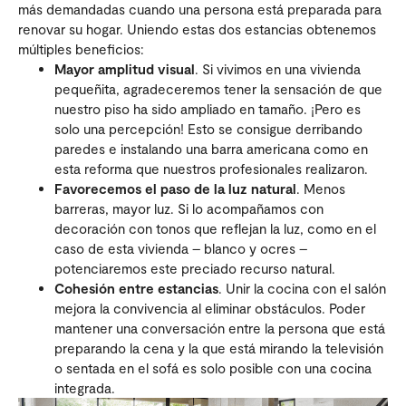
más demandadas cuando una persona está preparada para
renovar su hogar. Uniendo estas dos estancias obtenemos
múltiples beneficios:
Mayor amplitud visual
. Si vivimos en una vivienda
pequeñita, agradeceremos tener la sensación de que
nuestro piso ha sido ampliado en tamaño. ¡Pero es
solo una percepción! Esto se consigue derribando
paredes e instalando una barra americana como en
esta reforma que nuestros profesionales realizaron.
Favorecemos el paso de la luz natural
. Menos
barreras, mayor luz. Si lo acompañamos con
decoración con tonos que reflejan la luz, como en el
caso de esta vivienda – blanco y ocres –
potenciaremos este preciado recurso natural.
Cohesión entre estancias
. Unir la cocina con el salón
mejora la convivencia al eliminar obstáculos. Poder
mantener una conversación entre la persona que está
preparando la cena y la que está mirando la televisión
o sentada en el sofá es solo posible con una cocina
integrada.