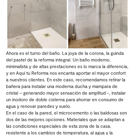
Ahora es el turno del baño. La joya de la corona, la guinda
del pastel de la reforma integral. Un baño moderno,
minimalista y de altas prestaciones es lo marca la diferencia,
y en Aquí tu Reforma nos encanta aportar el mayor confort
a nuestros clientes. En este caso, recomendamos retirar la
bañera para instalar una moderna ducha y mampara de
cristal – generando mayor sensación de amplitud -, instalar
un inodoro de doble cisterna para ahorrar en consumo de
agua y renovar paredes y suelo.
En el caso de la pared, el microcemento o las baldosas son
dos de las mejores opciones. Materiales que se adaptan a
las condiciones especiales de esta zona de la casa,
resistente a los cambios de temperatura, al agua y la