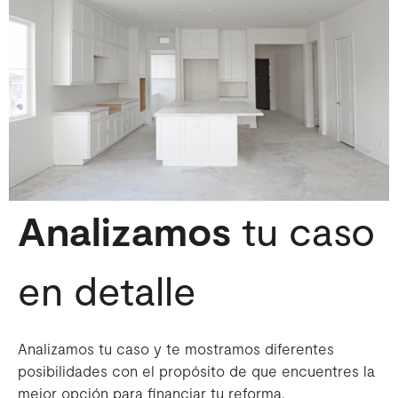
Analizamos
tu caso
en detalle
Analizamos tu caso y te mostramos diferentes
posibilidades con el propósito de que encuentres la
mejor opción para financiar tu reforma.