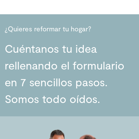
¿Quieres reformar tu hogar?
Cuéntanos tu idea
rellenando el formulario
en 7 sencillos pasos.
Somos todo oídos.