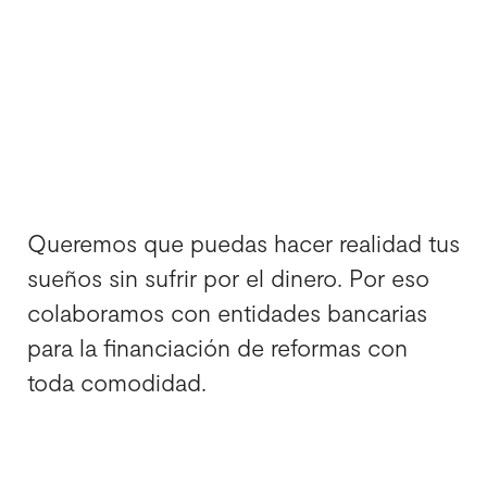
reformas pagando
cómodamente
Queremos que puedas hacer realidad tus
sueños sin sufrir por el dinero. Por eso
colaboramos con entidades bancarias
para la financiación de reformas con
toda comodidad.