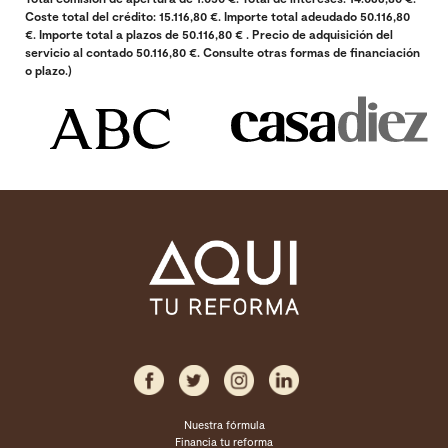
Coste total del crédito: 15.116,80 €. Importe total adeudado 50.116,80
€. Importe total a plazos de 50.116,80 € . Precio de adquisición del
servicio al contado 50.116,80 €. Consulte otras formas de financiación
o plazo.)
Nuestra fórmula
Financia tu reforma