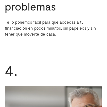
problemas
Te lo ponemos fácil para que accedas a tu
financiación en pocos minutos, sin papeleos y sin
tener que moverte de casa.
4.