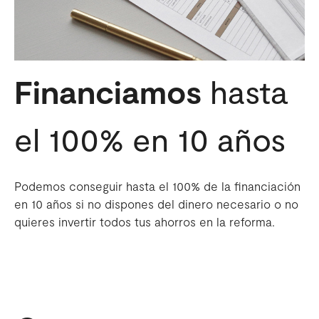
Financiamos
hasta
el 100% en 10 años
Podemos conseguir hasta el 100% de la financiación
en 10 años si no dispones del dinero necesario o no
quieres invertir todos tus ahorros en la reforma.