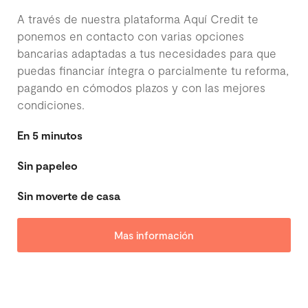
A través de nuestra plataforma Aquí Credit te
ponemos en contacto con varias opciones
bancarias adaptadas a tus necesidades para que
puedas financiar íntegra o parcialmente tu reforma,
pagando en cómodos plazos y con las mejores
condiciones.
En 5 minutos
Sin papeleo​
Sin moverte de casa
Mas información