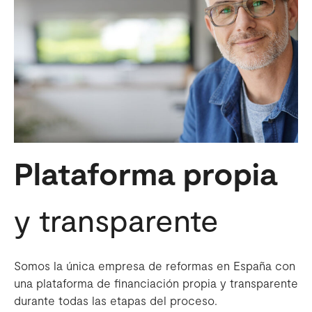
Plataforma propia
y transparente
Somos la única empresa de reformas en España con
una plataforma de financiación propia y transparente
durante todas las etapas del proceso.