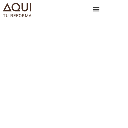
Financiación de