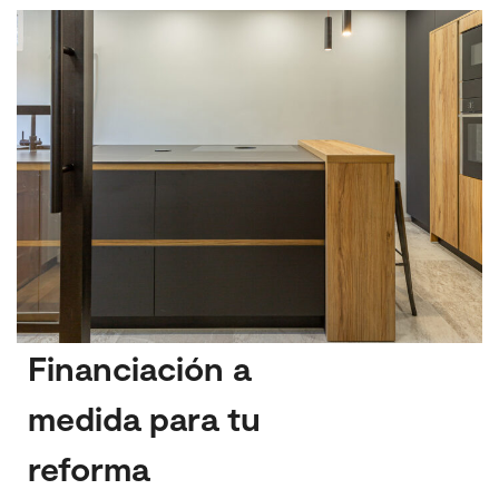
Financiación a
medida para tu
reforma