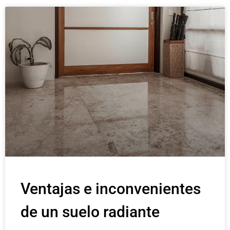
Ventajas e inconvenientes
de un suelo radiante