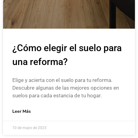
¿Cómo elegir el suelo para
una reforma?
Elige y acierta con el suelo para tu reforma.
Descubre algunas de las mejores opciones en
suelos para cada estancia de tu hogar.
Leer Más
10 de mayo de 2023