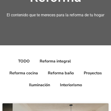
El contenido que te mereces para la reforma de tu hogar
TODO
Reforma integral
Suelos
Reforma cocina
Reforma baño
Proyectos
Iluminación
Interiorismo