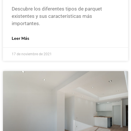
Descubre los diferentes tipos de parquet
existentes y sus características más
importantes.
Leer Más
17 de noviembre de 2021