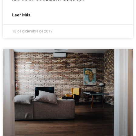
Leer Más
18 de diciembre de 2019