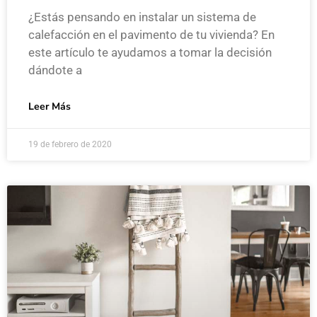
¿Estás pensando en instalar un sistema de
calefacción en el pavimento de tu vivienda? En
este artículo te ayudamos a tomar la decisión
dándote a
Leer Más
19 de febrero de 2020