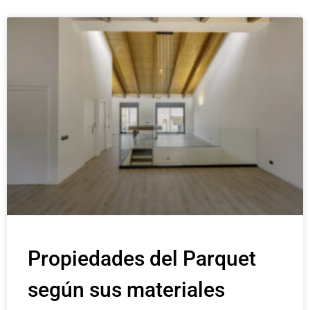
Propiedades del Parquet
según sus materiales