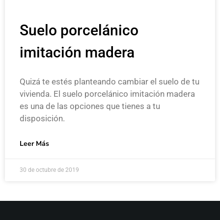
Suelo porcelánico
imitación madera
Quizá te estés planteando cambiar el suelo de tu
vivienda. El suelo porcelánico imitación madera
es una de las opciones que tienes a tu
disposición.
Leer Más
30 de octubre de 2019