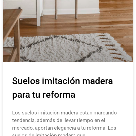
Suelos imitación madera
para tu reforma
Los suelos imitación madera están marcando
tendencia, además de llevar tiempo en el
mercado, aportan elegancia a tu reforma. Los
suelos de imitación madera que