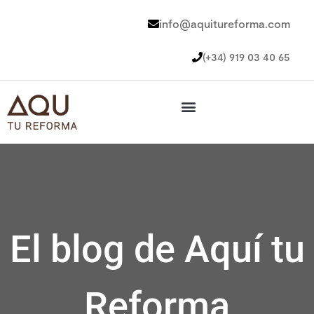
info@aquitureforma.com
(+34) 919 03 40 65
El blog de Aquí tu
Reforma