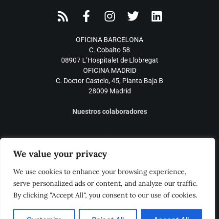
OFICINA BARCELONA
C. Cobalto 58
08907 L’Hospitalet de Llobregat
OFICINA MADRID
C. Doctor Castelo, 45, Planta Baja B
28009 Madrid
Nuestros colaboradores
We value your privacy
We use cookies to enhance your browsing experience,
serve personalized ads or content, and analyze our traffic.
By clicking "Accept All", you consent to our use of cookies.