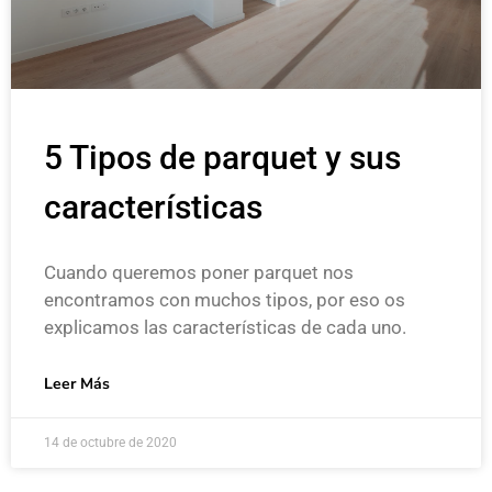
5 Tipos de parquet y sus
características
Cuando queremos poner parquet nos
encontramos con muchos tipos, por eso os
explicamos las características de cada uno.
Leer Más
14 de octubre de 2020