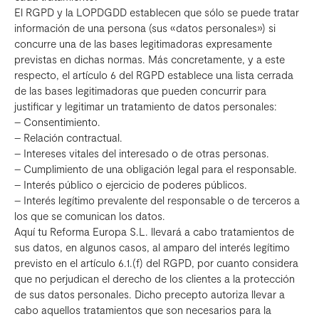
El RGPD y la LOPDGDD establecen que sólo se puede tratar
información de una persona (sus «datos personales») si
concurre una de las bases legitimadoras expresamente
previstas en dichas normas. Más concretamente, y a este
respecto, el artículo 6 del RGPD establece una lista cerrada
de las bases legitimadoras que pueden concurrir para
justificar y legitimar un tratamiento de datos personales:
– Consentimiento.
– Relación contractual.
– Intereses vitales del interesado o de otras personas.
– Cumplimiento de una obligación legal para el responsable.
– Interés público o ejercicio de poderes públicos.
– Interés legítimo prevalente del responsable o de terceros a
los que se comunican los datos.
Aquí tu Reforma Europa S.L. llevará a cabo tratamientos de
sus datos, en algunos casos, al amparo del interés legítimo
previsto en el artículo 6.1.(f) del RGPD, por cuanto considera
que no perjudican el derecho de los clientes a la protección
de sus datos personales. Dicho precepto autoriza llevar a
cabo aquellos tratamientos que son necesarios para la