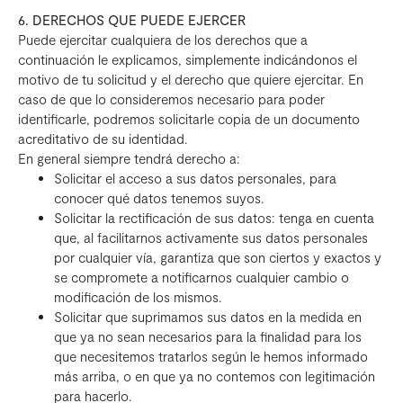
6. DERECHOS QUE PUEDE EJERCER
Puede ejercitar cualquiera de los derechos que a
continuación le explicamos, simplemente indicándonos el
motivo de tu solicitud y el derecho que quiere ejercitar. En
caso de que lo consideremos necesario para poder
identificarle, podremos solicitarle copia de un documento
acreditativo de su identidad.
En general siempre tendrá derecho a:
Solicitar el acceso a sus datos personales, para
conocer qué datos tenemos suyos.
Solicitar la rectificación de sus datos: tenga en cuenta
que, al facilitarnos activamente sus datos personales
por cualquier vía, garantiza que son ciertos y exactos y
se compromete a notificarnos cualquier cambio o
modificación de los mismos.
Solicitar que suprimamos sus datos en la medida en
que ya no sean necesarios para la finalidad para los
que necesitemos tratarlos según le hemos informado
más arriba, o en que ya no contemos con legitimación
para hacerlo.