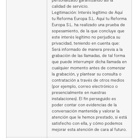
calidad de servicio.
Legitimación: Interés legítimo de Aquí
tu Reforma Europa S.L. Aquí tu Reforma
Europa S.L. ha realizado una prueba de
sopesamiento, de la que concluye que
este interés legítimo no perjudica su
privacidad, teniendo en cuenta que:
Será informado de manera previa a la
grabación de las llamadas, de tal forma
que puede interrumpir dicha llamada en
cualquier momento antes de comenzar
la grabación, y plantear su consulta o
contratación a través de otros medios
(por ejemplo, correo electrónico o
presencialmente en nuestras
instalaciones). El fin perseguido es
poder contar con evidencias de la
conversación mantenida y valorar la
atención que le hemos prestado, si está
satisfecho con ella, y cómo podemos
mejorar esta atención de cara al futuro.