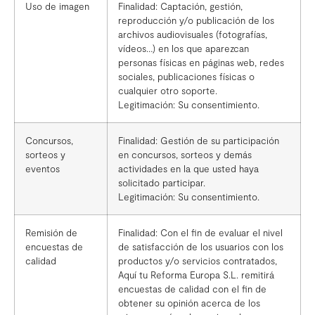
Uso de imagen
Finalidad: Captación, gestión,
reproducción y/o publicación de los
archivos audiovisuales (fotografías,
vídeos…) en los que aparezcan
personas físicas en páginas web, redes
sociales, publicaciones físicas o
cualquier otro soporte.
Legitimación: Su consentimiento.
Concursos,
Finalidad: Gestión de su participación
sorteos y
en concursos, sorteos y demás
eventos
actividades en la que usted haya
solicitado participar.
Legitimación: Su consentimiento.
Remisión de
Finalidad: Con el fin de evaluar el nivel
encuestas de
de satisfacción de los usuarios con los
calidad
productos y/o servicios contratados,
Aquí tu Reforma Europa S.L. remitirá
encuestas de calidad con el fin de
obtener su opinión acerca de los