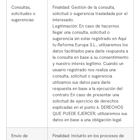
Consultas,
Finalidad: Gestión de la consulta,
solicitudes o
solicitud o sugerencia trasladada por el
sugerencias
interesado.
Legitimación: En caso de hacernos
llegar una consulta, solicitud o
sugerencia sin estar registrado en Aquí
tu Reforma Europa S.L., utilizaremos los
datos facilitados para darle respuesta a
la consulta en base a su consentimiento
y nuestro interés legítimo. Cuando un
usuario registrado nos realiza una
consulta, solicitud o sugerencia
utilizamos sus datos para darle
respuesta en base a la ejecución del
contrato En caso de presentar una
solicitud de ejercicio de derechos
explicadas en el punto 6. DERECHOS
QUE PUEDE EJERCER, utilizaremos sus
datos en base a una obligación legal.
Envío de
Finalidad: Incluirlo en los procesos de