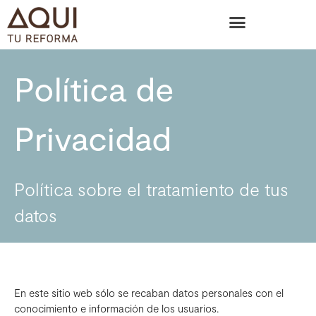
Política de
Privacidad
Política sobre el tratamiento de tus
datos
En este sitio web sólo se recaban datos personales con el
conocimiento e información de los usuarios.