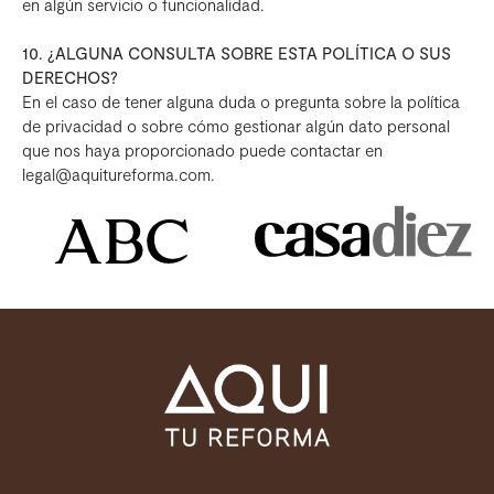
en algún servicio o funcionalidad.
10. ¿ALGUNA CONSULTA SOBRE ESTA POLÍTICA O SUS
DERECHOS?
En el caso de tener alguna duda o pregunta sobre la política
de privacidad o sobre cómo gestionar algún dato personal
que nos haya proporcionado puede contactar en
legal@aquitureforma.com.