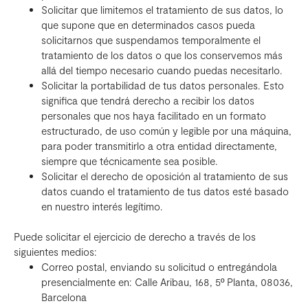
Solicitar que limitemos el tratamiento de sus datos, lo
que supone que en determinados casos pueda
solicitarnos que suspendamos temporalmente el
tratamiento de los datos o que los conservemos más
allá del tiempo necesario cuando puedas necesitarlo.
Solicitar la portabilidad de tus datos personales. Esto
significa que tendrá derecho a recibir los datos
personales que nos haya facilitado en un formato
estructurado, de uso común y legible por una máquina,
para poder transmitirlo a otra entidad directamente,
siempre que técnicamente sea posible.
Solicitar el derecho de oposición al tratamiento de sus
datos cuando el tratamiento de tus datos esté basado
en nuestro interés legítimo.
Puede solicitar el ejercicio de derecho a través de los
siguientes medios:
Correo postal, enviando su solicitud o entregándola
presencialmente en: Calle Aribau, 168, 5º Planta, 08036,
Barcelona