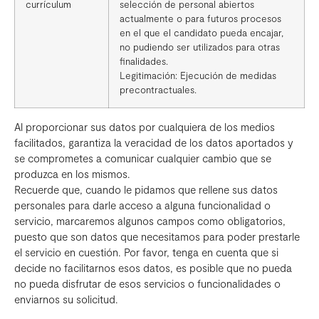
currículum
selección de personal abiertos
actualmente o para futuros procesos
en el que el candidato pueda encajar,
no pudiendo ser utilizados para otras
finalidades.
Legitimación: Ejecución de medidas
precontractuales.
Al proporcionar sus datos por cualquiera de los medios
facilitados, garantiza la veracidad de los datos aportados y
se comprometes a comunicar cualquier cambio que se
produzca en los mismos.
Recuerde que, cuando le pidamos que rellene sus datos
personales para darle acceso a alguna funcionalidad o
servicio, marcaremos algunos campos como obligatorios,
puesto que son datos que necesitamos para poder prestarle
el servicio en cuestión. Por favor, tenga en cuenta que si
decide no facilitarnos esos datos, es posible que no pueda
no pueda disfrutar de esos servicios o funcionalidades o
enviarnos su solicitud.