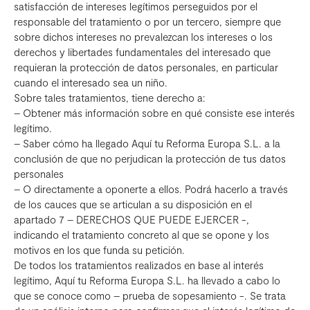
satisfacción de intereses legítimos perseguidos por el
responsable del tratamiento o por un tercero, siempre que
sobre dichos intereses no prevalezcan los intereses o los
derechos y libertades fundamentales del interesado que
requieran la protección de datos personales, en particular
cuando el interesado sea un niño.
Sobre tales tratamientos, tiene derecho a:
– Obtener más información sobre en qué consiste ese interés
legítimo.
– Saber cómo ha llegado Aquí tu Reforma Europa S.L. a la
conclusión de que no perjudican la protección de tus datos
personales
– O directamente a oponerte a ellos. Podrá hacerlo a través
de los cauces que se articulan a su disposición en el
apartado 7 – DERECHOS QUE PUEDE EJERCER -,
indicando el tratamiento concreto al que se opone y los
motivos en los que funda su petición.
De todos los tratamientos realizados en base al interés
legítimo, Aquí tu Reforma Europa S.L. ha llevado a cabo lo
que se conoce como – prueba de sopesamiento -. Se trata