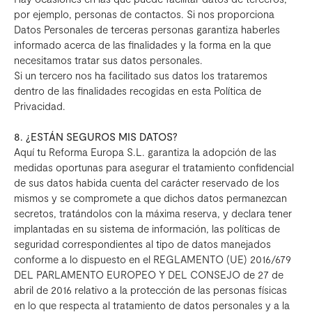
por ejemplo, personas de contactos. Si nos proporciona
Datos Personales de terceras personas garantiza haberles
informado acerca de las finalidades y la forma en la que
necesitamos tratar sus datos personales.
Si un tercero nos ha facilitado sus datos los trataremos
dentro de las finalidades recogidas en esta Política de
Privacidad.
8. ¿ESTÁN SEGUROS MIS DATOS?
Aquí tu Reforma Europa S.L. garantiza la adopción de las
medidas oportunas para asegurar el tratamiento confidencial
de sus datos habida cuenta del carácter reservado de los
mismos y se compromete a que dichos datos permanezcan
secretos, tratándolos con la máxima reserva, y declara tener
implantadas en su sistema de información, las políticas de
seguridad correspondientes al tipo de datos manejados
conforme a lo dispuesto en el REGLAMENTO (UE) 2016/679
DEL PARLAMENTO EUROPEO Y DEL CONSEJO de 27 de
abril de 2016 relativo a la protección de las personas físicas
en lo que respecta al tratamiento de datos personales y a la