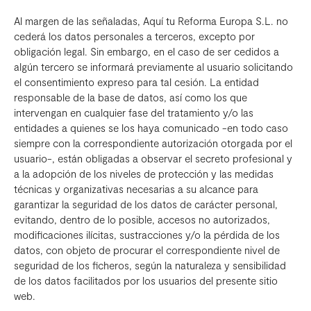
Al margen de las señaladas, Aquí tu Reforma Europa S.L. no
cederá los datos personales a terceros, excepto por
obligación legal. Sin embargo, en el caso de ser cedidos a
algún tercero se informará previamente al usuario solicitando
el consentimiento expreso para tal cesión. La entidad
responsable de la base de datos, así como los que
intervengan en cualquier fase del tratamiento y/o las
entidades a quienes se los haya comunicado -en todo caso
siempre con la correspondiente autorización otorgada por el
usuario-, están obligadas a observar el secreto profesional y
a la adopción de los niveles de protección y las medidas
técnicas y organizativas necesarias a su alcance para
garantizar la seguridad de los datos de carácter personal,
evitando, dentro de lo posible, accesos no autorizados,
modificaciones ilícitas, sustracciones y/o la pérdida de los
datos, con objeto de procurar el correspondiente nivel de
seguridad de los ficheros, según la naturaleza y sensibilidad
de los datos facilitados por los usuarios del presente sitio
web.