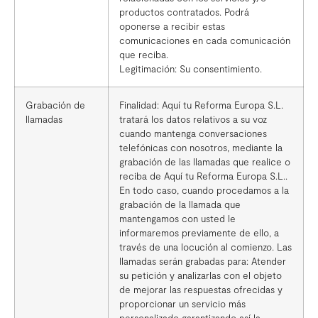
productos contratados. Podrá
oponerse a recibir estas
comunicaciones en cada comunicación
que reciba.
Legitimación: Su consentimiento.
Grabación de
Finalidad: Aquí tu Reforma Europa S.L.
llamadas
tratará los datos relativos a su voz
cuando mantenga conversaciones
telefónicas con nosotros, mediante la
grabación de las llamadas que realice o
reciba de Aquí tu Reforma Europa S.L..
En todo caso, cuando procedamos a la
grabación de la llamada que
mantengamos con usted le
informaremos previamente de ello, a
través de una locución al comienzo. Las
llamadas serán grabadas para: Atender
su petición y analizarlas con el objeto
de mejorar las respuestas ofrecidas y
proporcionar un servicio más
personalizado garantizando así la