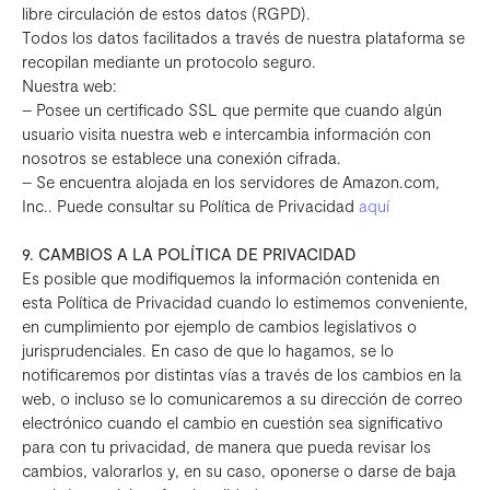
libre circulación de estos datos (RGPD).
Todos los datos facilitados a través de nuestra plataforma se
recopilan mediante un protocolo seguro.
Nuestra web:
– Posee un certificado SSL que permite que cuando algún
usuario visita nuestra web e intercambia información con
nosotros se establece una conexión cifrada.
– Se encuentra alojada en los servidores de Amazon.com,
Inc.. Puede consultar su Política de Privacidad
aquí
9. CAMBIOS A LA POLÍTICA DE PRIVACIDAD
Es posible que modifiquemos la información contenida en
esta Política de Privacidad cuando lo estimemos conveniente,
en cumplimiento por ejemplo de cambios legislativos o
jurisprudenciales. En caso de que lo hagamos, se lo
notificaremos por distintas vías a través de los cambios en la
web, o incluso se lo comunicaremos a su dirección de correo
electrónico cuando el cambio en cuestión sea significativo
para con tu privacidad, de manera que pueda revisar los
cambios, valorarlos y, en su caso, oponerse o darse de baja