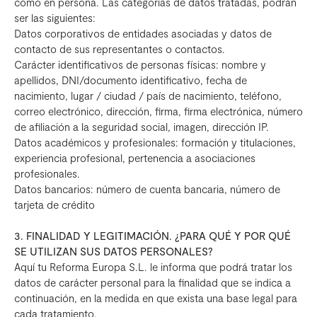
como en persona. Las categorías de datos tratadas, podrán
ser las siguientes:
Datos corporativos de entidades asociadas y datos de
contacto de sus representantes o contactos.
Carácter identificativos de personas físicas: nombre y
apellidos, DNI/documento identificativo, fecha de
nacimiento, lugar / ciudad / país de nacimiento, teléfono,
correo electrónico, dirección, firma, firma electrónica, número
de afiliación a la seguridad social, imagen, dirección IP.
Datos académicos y profesionales: formación y titulaciones,
experiencia profesional, pertenencia a asociaciones
profesionales.
Datos bancarios: número de cuenta bancaria, número de
tarjeta de crédito
3. FINALIDAD Y LEGITIMACIÓN. ¿PARA QUÉ Y POR QUÉ
SE UTILIZAN SUS DATOS PERSONALES?
Aquí tu Reforma Europa S.L. le informa que podrá tratar los
datos de carácter personal para la finalidad que se indica a
continuación, en la medida en que exista una base legal para
cada tratamiento.