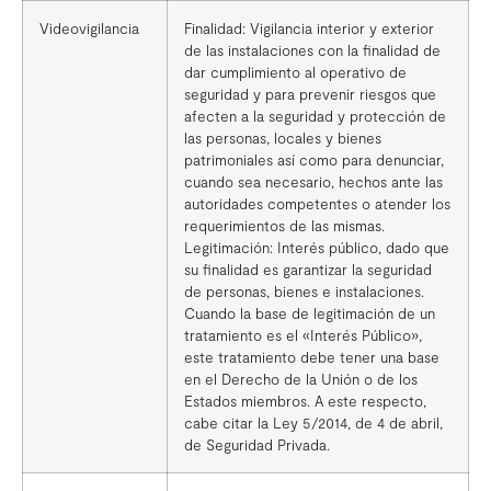
Videovigilancia
Finalidad: Vigilancia interior y exterior
de las instalaciones con la finalidad de
dar cumplimiento al operativo de
seguridad y para prevenir riesgos que
afecten a la seguridad y protección de
las personas, locales y bienes
patrimoniales así como para denunciar,
cuando sea necesario, hechos ante las
autoridades competentes o atender los
requerimientos de las mismas.
Legitimación: Interés público, dado que
su finalidad es garantizar la seguridad
de personas, bienes e instalaciones.
Cuando la base de legitimación de un
tratamiento es el «Interés Público»,
este tratamiento debe tener una base
en el Derecho de la Unión o de los
Estados miembros. A este respecto,
cabe citar la Ley 5/2014, de 4 de abril,
de Seguridad Privada.