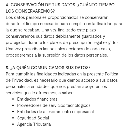
4. CONSERVACIÓN DE TUS DATOS. ¿CUÁNTO TIEMPO
LOS CONSERVAREMOS?
Los datos personales proporcionados se conservarán
durante el tiempo necesario para cumplir con la finalidad para
la que se recaban. Una vez finalizado este plazo
conservaremos sus datos debidamente guardados y
protegidos durante los plazos de prescripción legal exigidos.
Una vez prescriban las posibles acciones de cada caso,
procederemos a la supresión de los datos personales.
5. ¿A QUIÉN COMUNICAMOS SUS DATOS?
Para cumplir las finalidades indicadas en la presente Política
de Privacidad, es necesario que demos acceso a sus datos
personales a entidades que nos prestan apoyo en los
servicios que le ofrecemos, a saber:
Entidades financieras
Proveedores de servicios tecnológicos
Entidades de asesoramiento empresarial
Seguridad Social
Agencia Tributaria