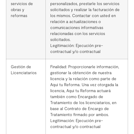
servicios de
personalizados, prestarle los servicios
obras y
solicitados y realizar la facturación de
reformas
los mismos. Contactar con usted en
relación a actualizaciones o
comunicaciones informativas
relacionadas con los servicios
solicitados.
Legitimación: Ejecución pre-
contractual y/o contractual
Gestión de
Finalidad: Proporcionarle información,
Licenciatarios
gestionar la obtención de nuestra
licencia y la relación como parte de
Aqui tu Reforma. Una vez otorgada la
licencia, Aqui tu Reforma actuará
también como Encargado de
Tratamiento de los licenciatarios, en
base al Contrato de Encargo de
Tratamiento firmado por ambos.
Legitimación: Ejecución pre-
contractual y/o contractual