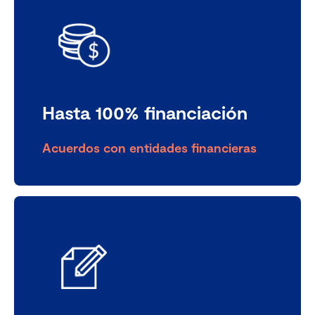
Hasta 100% financiación
Acuerdos con entidades financieras