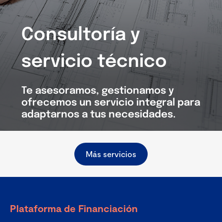
Consultoría y
servicio técnico
Te asesoramos, gestionamos y
ofrecemos un servicio integral para
adaptarnos a tus necesidades.
Más servicios
Plataforma de Financiación