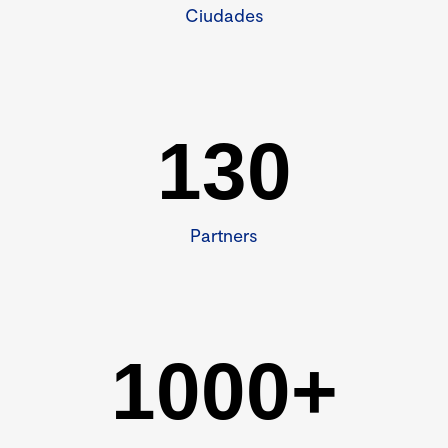
Ciudades
130
Partners
1000+