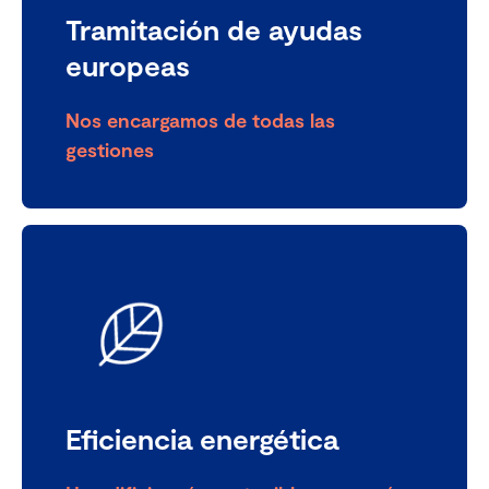
Tramitación de ayudas
europeas
Nos encargamos de todas las
gestiones
Eficiencia energética