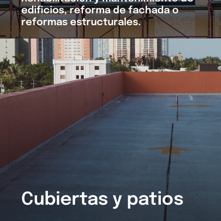
edificios, reforma de fachada o
reformas estructurales.
Cubiertas y patios