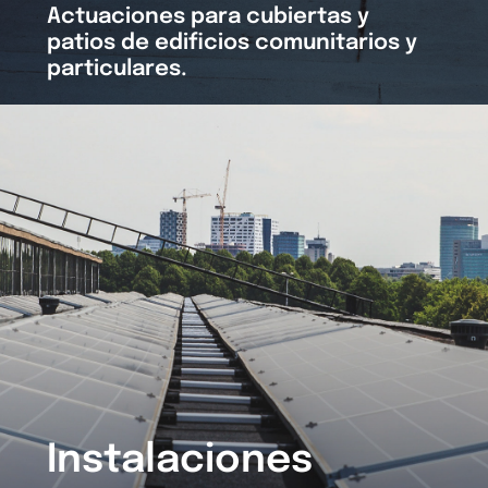
Actuaciones para cubiertas y
patios de edificios comunitarios y
particulares.
Instalaciones