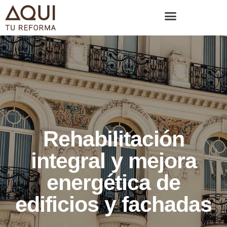
Rehabilitación
integral y mejora
energética de
edificios y fachadas