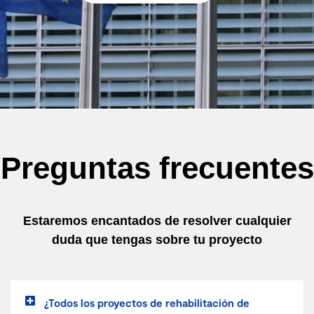
Preguntas frecuentes
Estaremos encantados de resolver cualquier
duda que tengas sobre tu proyecto
¿Todos los proyectos de rehabilitación de