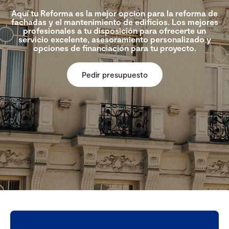
Aquí tu Reforma es la mejor opción para la reforma de
fachadas y el mantenimiento de edificios. Los mejores
profesionales a tu disposición para ofrecerte un
servicio excelente, asesoramiento personalizado y
opciones de financiación para tu proyecto.
Pedir presupuesto