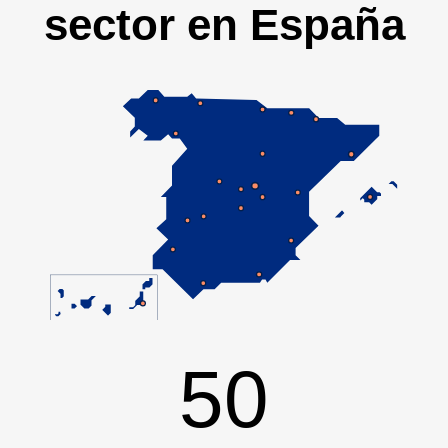
sector en España
50