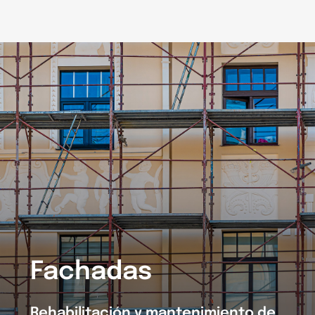
Fachadas
Rehabilitación y mantenimiento de