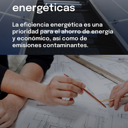
energéticas
La eficiencia energética es una
prioridad para el ahorro de energía
y económico, así como de
emisiones contaminantes.