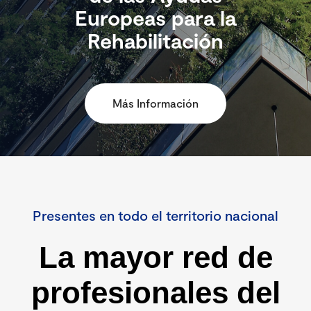
Europeas para la
Rehabilitación
Más Información
Presentes en todo el territorio nacional
La mayor red de
profesionales del