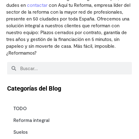
dudes en
contactar
con Aquí tu Reforma, empresa líder del
sector de la reforma con la mayor red de profesionales,
presente en 50 ciudades por toda España. Ofrecemos una
solución integral a nuestros clientes que reforman con
nuestro equipo: Plazos cerrados por contrato, garantía de
tres años y gestión de la financiación en 5 minutos, sin
papeleo y sin moverte de casa. Más fácil, imposible.
¿Reformamos?
Categorías del Blog
TODO
Reforma integral
Suelos