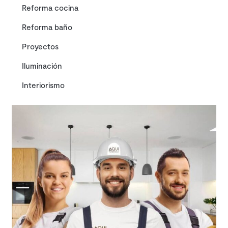
Reforma cocina
Reforma baño
Proyectos
Iluminación
Interiorismo