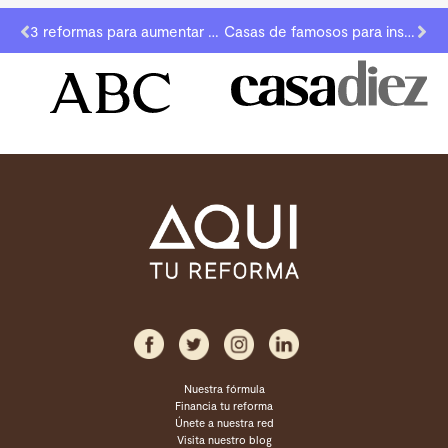
3 reformas para aumentar el valor de tu vivienda
Casas de famosos para inspirar tu reforma
Nuestra fórmula
Financia tu reforma
Únete a nuestra red
Visita nuestro blog