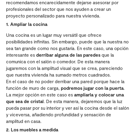
recomendamos encarecidamente dejarse asesorar por
profesionales del sector que nos ayuden a crear un
proyecto personalizado para nuestra vivienda.
1. Ampliar la cocina
Una cocina es un lugar muy versátil que ofrece
posibilidades infinitas. Sin embargo, puede que la nuestra no
sea tan grande como nos gustaría. En este caso, una opción
interesante es
derribar alguna de las paredes
que la
comunica con el salón o comedor. De esta manera
jugaremos con la amplitud visual que se crea, pareciendo
que nuestra vivienda ha sumado metros cuadrados.
En el caso de no poder derribar una pared porque hace la
función de muro de carga,
podremos jugar con la puerta
.
La mejor opción en este caso es
ampliarla y colocar una
que sea de cristal
. De esta manera, dejaremos que la luz
pueda pasar por su interior y ver así la cocina desde el salón
y viceversa, añadiendo profundidad y sensación de
amplitud en casa.
2. Los muebles a medida