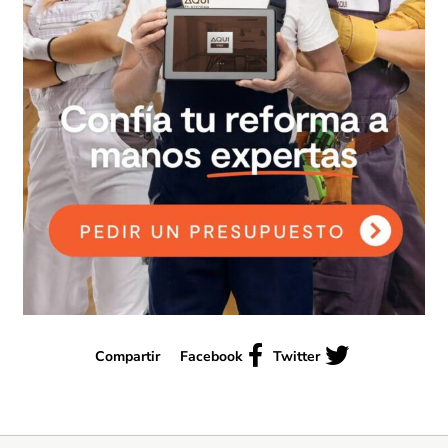
Compartir
Facebook
Twitter