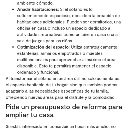
ambiente cómodo.
Añadir habitaciones:
Si el sótano es lo
suficientemente espacioso, considera la creación de
habitaciones adicionales. Pueden ser dormitorios, una
oficina en casa o incluso un espacio dedicado a
actividades recreativas como un cine en casa o una
sala de juegos para los niños.
Optimización del espacio:
Utiliza estratégicamente
estanterías, armarios empotrados o muebles
multifuncionales para aprovechar al máximo el área
disponible. Esto te permitirá mantener el espacio
ordenado y funcional.
Al transformar el sótano en un área útil, no solo aumentarás
el espacio habitable de tu hogar, sino que también podrás
adaptarlo a las necesidades específicas de tu familia,
ofreciendo nuevas áreas para el disfrute y la comodidad.
Pide un presupuesto de reforma para
ampliar tu casa
Si estás interesado en conseguir un hogar más amplio, no