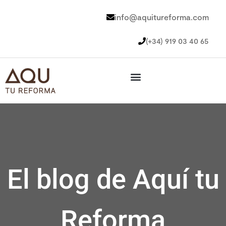
info@aquitureforma.com
(+34) 919 03 40 65
El blog de Aquí tu
Reforma