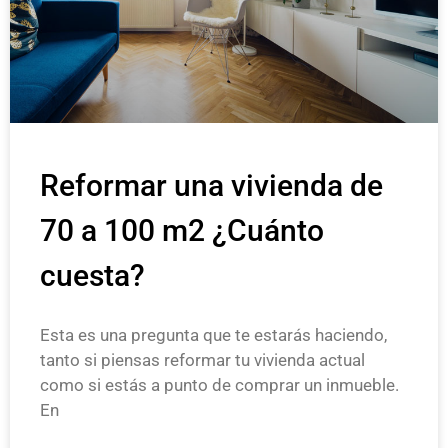
Reformar una vivienda de
70 a 100 m2 ¿Cuánto
cuesta?
Esta es una pregunta que te estarás haciendo,
tanto si piensas reformar tu vivienda actual
como si estás a punto de comprar un inmueble.
En