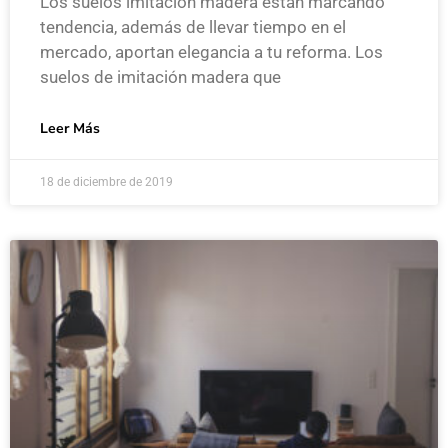
Los suelos imitación madera están marcando
tendencia, además de llevar tiempo en el
mercado, aportan elegancia a tu reforma. Los
suelos de imitación madera que
Leer Más
18 de diciembre de 2019