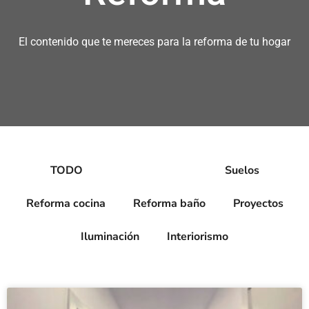
El contenido que te mereces para la reforma de tu hogar
TODO
Reforma integral
Suelos
Reforma cocina
Reforma baño
Proyectos
Iluminación
Interiorismo