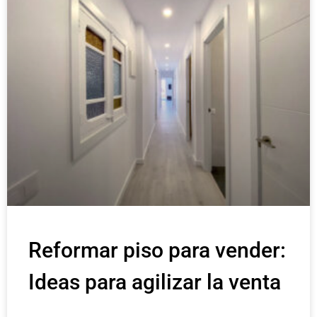
Reformar piso para vender:
Ideas para agilizar la venta