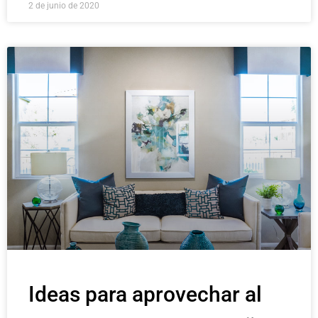
2 de junio de 2020
Ideas para aprovechar al