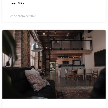
Leer Más
22 de enero de 2020