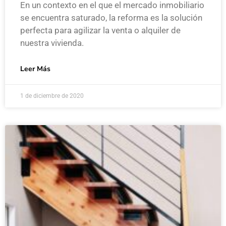
En un contexto en el que el mercado inmobiliario
se encuentra saturado, la reforma es la solución
perfecta para agilizar la venta o alquiler de
nuestra vivienda.
Leer Más
1 de diciembre de 2020