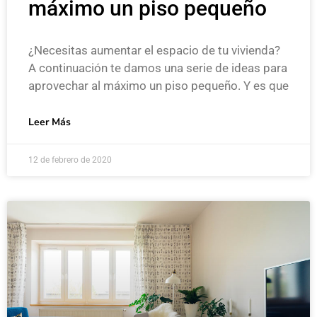
máximo un piso pequeño
¿Necesitas aumentar el espacio de tu vivienda?
A continuación te damos una serie de ideas para
aprovechar al máximo un piso pequeño. Y es que
Leer Más
12 de febrero de 2020