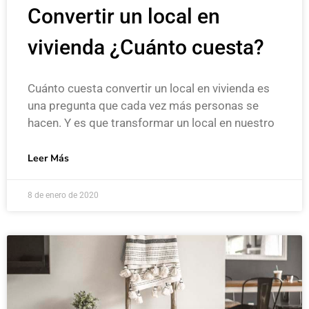
Convertir un local en
vivienda ¿Cuánto cuesta?
Cuánto cuesta convertir un local en vivienda es
una pregunta que cada vez más personas se
hacen. Y es que transformar un local en nuestro
Leer Más
8 de enero de 2020