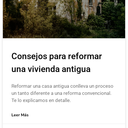
Consejos para reformar
una vivienda antigua
Reformar una casa antigua conlleva un proceso
un tanto diferente a una reforma convencional.
Te lo explicamos en detalle.
Leer Más