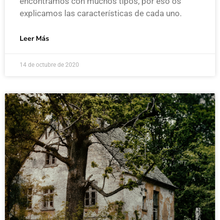
encontramos con muchos tipos, por eso os
explicamos las características de cada uno.
Leer Más
14 de octubre de 2020