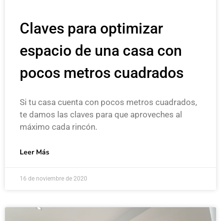
Claves para optimizar
espacio de una casa con
pocos metros cuadrados
Si tu casa cuenta con pocos metros cuadrados,
te damos las claves para que aproveches al
máximo cada rincón.
Leer Más
16 de noviembre de 2020