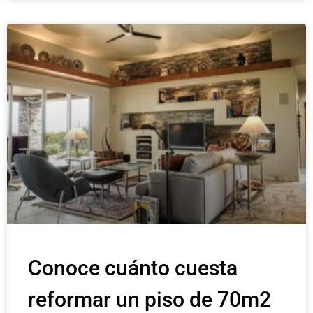
Conoce cuánto cuesta
reformar un piso de 70m2