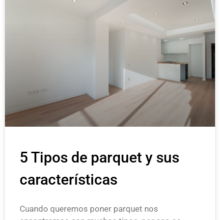
5 Tipos de parquet y sus
características
Cuando queremos poner parquet nos