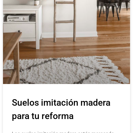
Suelos imitación madera
para tu reforma