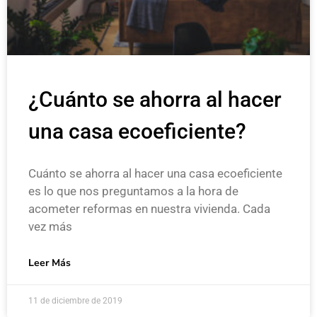
¿Cuánto se ahorra al hacer
una casa ecoeficiente?
Cuánto se ahorra al hacer una casa ecoeficiente
es lo que nos preguntamos a la hora de
acometer reformas en nuestra vivienda. Cada
vez más
Leer Más
11 de diciembre de 2019